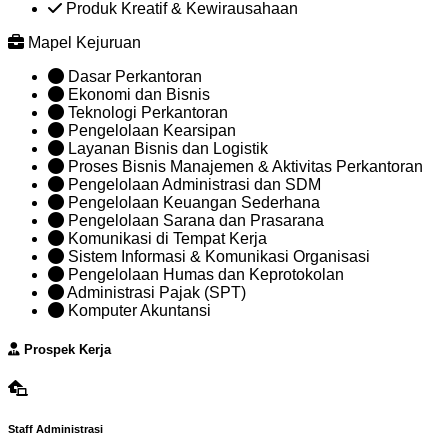
Produk Kreatif & Kewirausahaan
Mapel Kejuruan
Dasar Perkantoran
Ekonomi dan Bisnis
Teknologi Perkantoran
Pengelolaan Kearsipan
Layanan Bisnis dan Logistik
Proses Bisnis Manajemen & Aktivitas Perkantoran
Pengelolaan Administrasi dan SDM
Pengelolaan Keuangan Sederhana
Pengelolaan Sarana dan Prasarana
Komunikasi di Tempat Kerja
Sistem Informasi & Komunikasi Organisasi
Pengelolaan Humas dan Keprotokolan
Administrasi Pajak (SPT)
Komputer Akuntansi
Prospek Kerja
Staff Administrasi