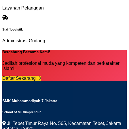
Layanan Pelanggan
Staff Logistik
Administrasi Gudang
Bergabung Bersama Kami!
Jadilah profesional muda yang kompeten dan berkarakter
Islami.
Daftar Sekarang
SMK Muhammadiyah 7 Jakarta
School of Muslimpreneur
Jl. Tebet Timur Raya No. 565, Kecamatan Tebet, Jakarta
Selatan, 12820