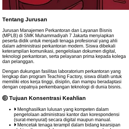
Tentang Jurusan
Jurusan Manajemen Perkantoran dan Layanan Bisnis
(MPLB) di SMK Muhammadiyah 7 Jakarta menyiapkan
peserta didik untuk menjadi tenaga profesional yang ahli
dalam administrasi perkantoran modern. Siswa dibekali
keterampilan komunikasi, pengelolaan dokumen digital,
teknologi perkantoran, serta pelayanan prima kepada kolega
dan pelanggan.
Dengan dukungan fasilitas laboratorium perkantoran yang
lengkap dan program Teaching Factory, siswa dilatih untuk
memiliki etos kerja tinggi, disiplin, dan mampu beradaptasi
dengan cepatnya perkembangan teknologi di dunia bisnis.
Tujuan Konsentrasi Keahlian
Menghasilkan lulusan yang kompeten dalam
pengelolaan administrasi kantor dan korespondensi
(surat-menyurat) secara digital maupun manual.
Mencetak tenaga terampil dalam bidang kearsipan