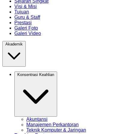
Sejarah Singkat
Visi & Misi
Tujuan
Guru & Staff
Prestasi
Galeri Foto
Galeri Video
Akademik
Konsentrasi Keahlian
Akuntansi
Manajemen Perkantoran
Teknik Komputer & Jaringan