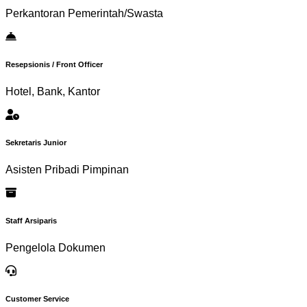
Perkantoran Pemerintah/Swasta
Resepsionis / Front Officer
Hotel, Bank, Kantor
Sekretaris Junior
Asisten Pribadi Pimpinan
Staff Arsiparis
Pengelola Dokumen
Customer Service