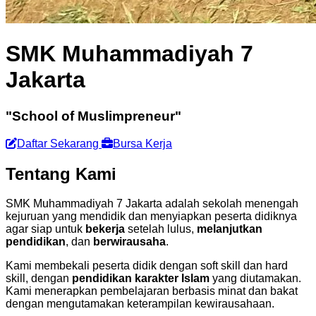
SMK Muhammadiyah 7
Jakarta
"School of Muslimpreneur"
Daftar Sekarang
Bursa Kerja
Tentang Kami
SMK Muhammadiyah 7 Jakarta adalah sekolah menengah
kejuruan yang mendidik dan menyiapkan peserta didiknya
agar siap untuk
bekerja
setelah lulus,
melanjutkan
pendidikan
, dan
berwirausaha
.
Kami membekali peserta didik dengan soft skill dan hard
skill, dengan
pendidikan karakter Islam
yang diutamakan.
Kami menerapkan pembelajaran berbasis minat dan bakat
dengan mengutamakan keterampilan kewirausahaan.