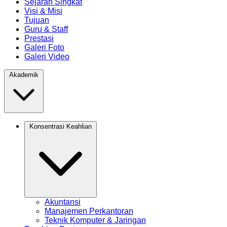
Sejarah Singkat
Visi & Misi
Tujuan
Guru & Staff
Prestasi
Galeri Foto
Galeri Video
Akademik
Konsentrasi Keahlian
Akuntansi
Manajemen Perkantoran
Teknik Komputer & Jaringan