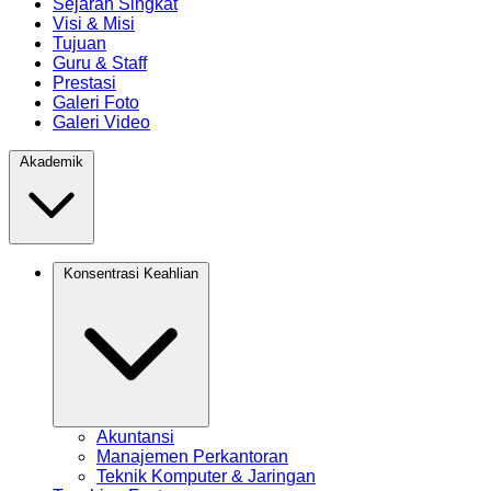
Sejarah Singkat
Visi & Misi
Tujuan
Guru & Staff
Prestasi
Galeri Foto
Galeri Video
Akademik
Konsentrasi Keahlian
Akuntansi
Manajemen Perkantoran
Teknik Komputer & Jaringan