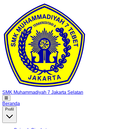
SMK Muhammadiyah 7
Jakarta Selatan
Beranda
Profil