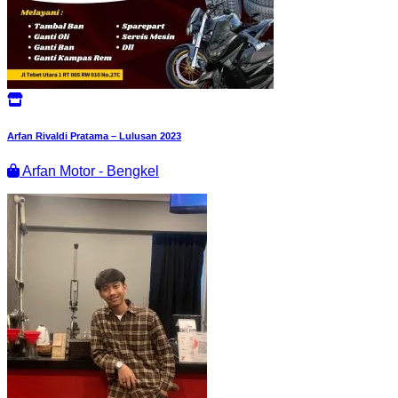
Arfan Rivaldi Pratama – Lulusan 2023
Arfan Motor - Bengkel