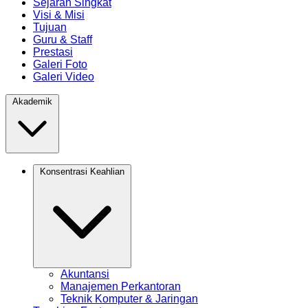
Sejarah Singkat
Visi & Misi
Tujuan
Guru & Staff
Prestasi
Galeri Foto
Galeri Video
Akademik
Konsentrasi Keahlian
Akuntansi
Manajemen Perkantoran
Teknik Komputer & Jaringan