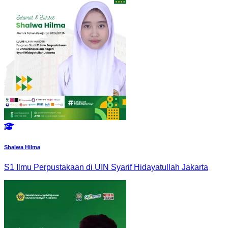
Shalwa Hilma
S1 Ilmu Perpustakaan di UIN Syarif Hidayatullah Jakarta