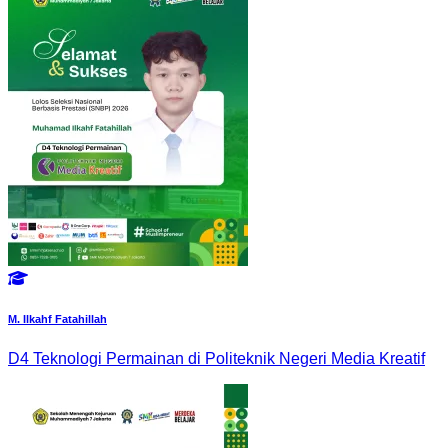
M. Ilkahf Fatahillah
D4 Teknologi Permainan di Politeknik Negeri Media Kreatif