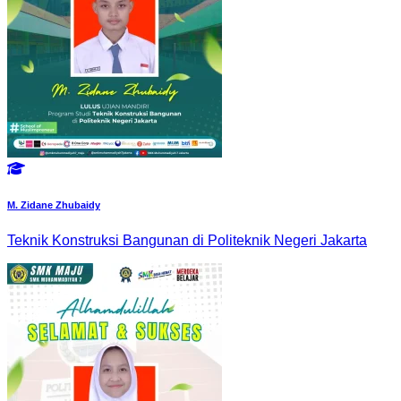
M. Zidane Zhubaidy
Teknik Konstruksi Bangunan di Politeknik Negeri Jakarta