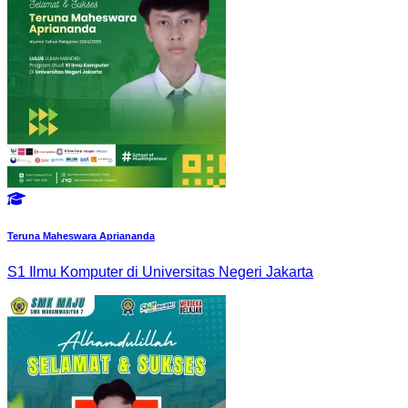
Teruna Maheswara Apriananda
S1 Ilmu Komputer di Universitas Negeri Jakarta