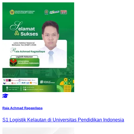
Raia Achmad Ragawilapa
S1 Logistik Kelautan di Universitas Pendidikan Indonesia