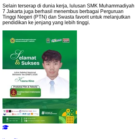
Selain terserap di dunia kerja, lulusan SMK Muhammadiyah
7 Jakarta juga berhasil menembus berbagai Perguruan
Tinggi Negeri (PTN) dan Swasta favorit untuk melanjutkan
pendidikan ke jenjang yang lebih tinggi.