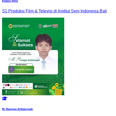
Keanu Rino
S1 Produksi Film & Televisi di Institut Seni Indonesia Bali
M. Rangga Ardiansyah