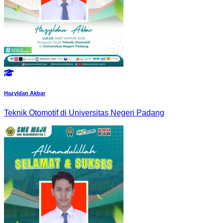
Hazyldan Akbar
Teknik Otomotif di Universitas Negeri Padang