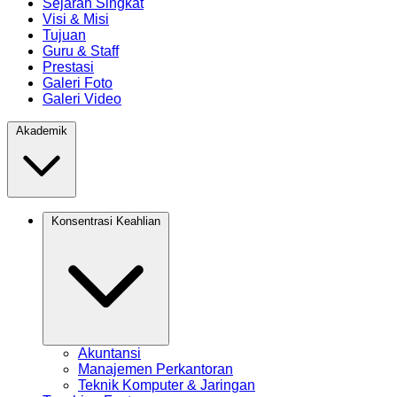
Sejarah Singkat
Visi & Misi
Tujuan
Guru & Staff
Prestasi
Galeri Foto
Galeri Video
Akademik
Konsentrasi Keahlian
Akuntansi
Manajemen Perkantoran
Teknik Komputer & Jaringan