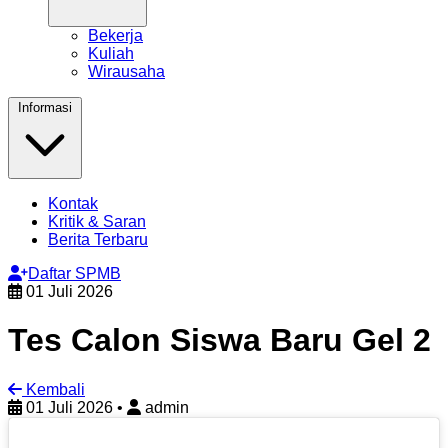
Bekerja
Kuliah
Wirausaha
Informasi
Kontak
Kritik & Saran
Berita Terbaru
Daftar SPMB
01 Juli 2026
Tes Calon Siswa Baru Gel 2
Kembali
01 Juli 2026
•
admin