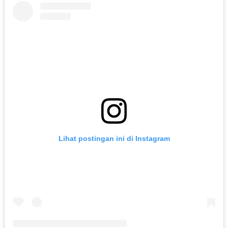
Lihat postingan ini di Instagram