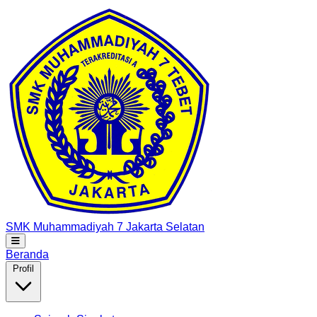
SMK Muhammadiyah 7
Jakarta Selatan
Beranda
Profil