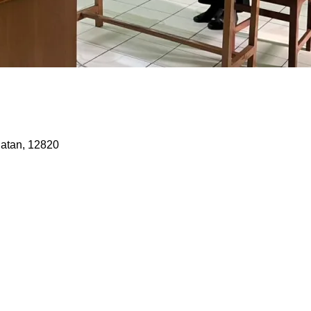
latan, 12820