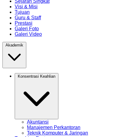
Sejarah Singkat
Visi & Misi
Tujuan
Guru & Staff
Prestasi
Galeri Foto
Galeri Video
Akademik
Konsentrasi Keahlian
Akuntansi
Manajemen Perkantoran
Teknik Komputer & Jaringan