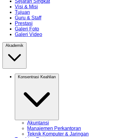
Sejarah Singkat
Visi & Misi
Tujuan
Guru & Staff
Prestasi
Galeri Foto
Galeri Video
Akademik
Konsentrasi Keahlian
Akuntansi
Manajemen Perkantoran
Teknik Komputer & Jaringan