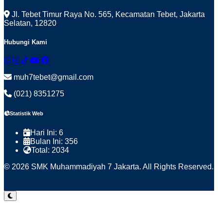
Jl. Tebet Timur Raya No. 565, Kecamatan Tebet, Jakarta
Selatan, 12820
Hubungi Kami
muh7tebet@gmail.com
(021) 8351275
Statistik Web
Hari Ini:
6
Bulan Ini:
356
Total:
2034
© 2026 SMK Muhammadiyah 7 Jakarta. All Rights Reserved.