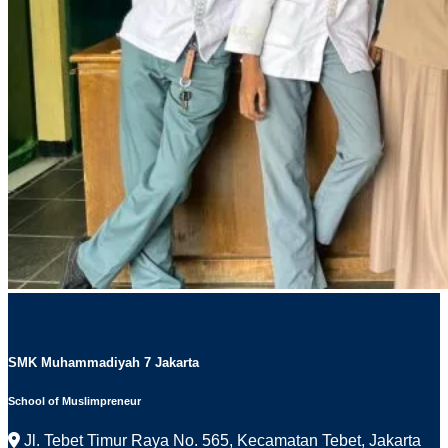
SMK Muhammadiyah 7 Jakarta
School of Muslimpreneur
Jl. Tebet Timur Raya No. 565, Kecamatan Tebet, Jakarta