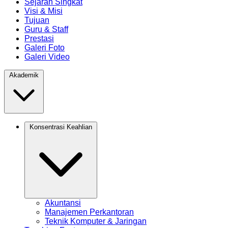
Sejarah Singkat
Visi & Misi
Tujuan
Guru & Staff
Prestasi
Galeri Foto
Galeri Video
Akademik
Konsentrasi Keahlian
Akuntansi
Manajemen Perkantoran
Teknik Komputer & Jaringan