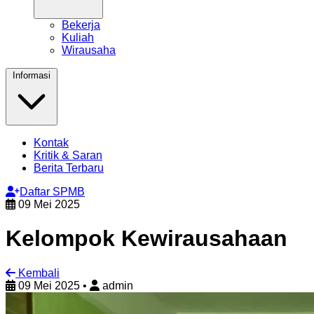
Bekerja
Kuliah
Wirausaha
Informasi
Kontak
Kritik & Saran
Berita Terbaru
Daftar SPMB
09 Mei 2025
Kelompok Kewirausahaan
Kembali
09 Mei 2025
•
admin