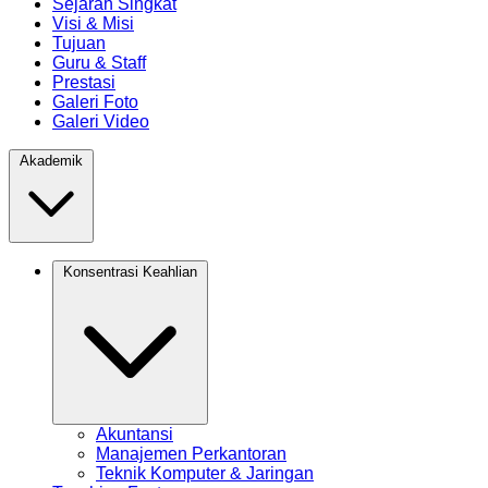
Sejarah Singkat
Visi & Misi
Tujuan
Guru & Staff
Prestasi
Galeri Foto
Galeri Video
Akademik
Konsentrasi Keahlian
Akuntansi
Manajemen Perkantoran
Teknik Komputer & Jaringan