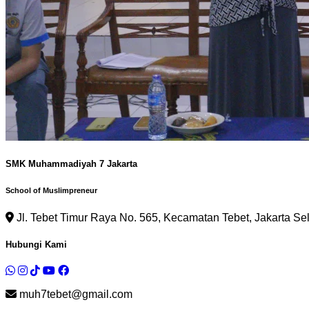
SMK Muhammadiyah 7 Jakarta
School of Muslimpreneur
Jl. Tebet Timur Raya No. 565, Kecamatan Tebet, Jakarta Se
Hubungi Kami
muh7tebet@gmail.com