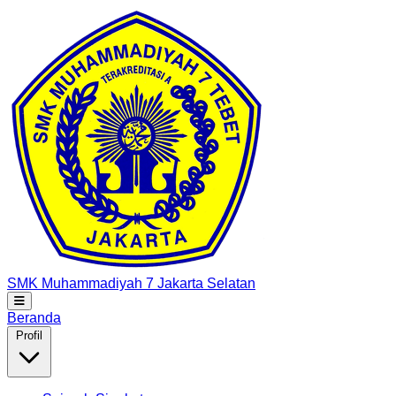
SMK Muhammadiyah 7
Jakarta Selatan
Beranda
Profil