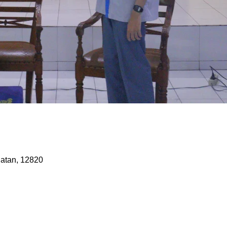
latan, 12820