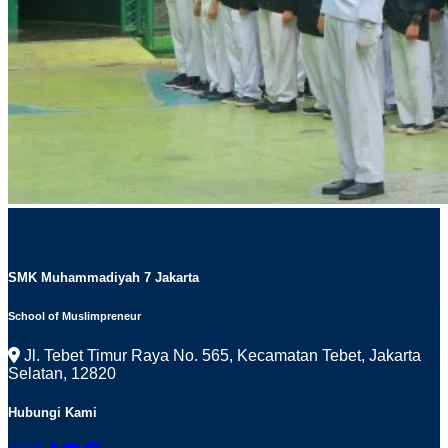
SMK Muhammadiyah 7 Jakarta
School of Muslimpreneur
Jl. Tebet Timur Raya No. 565, Kecamatan Tebet, Jakarta
Selatan, 12820
Hubungi Kami