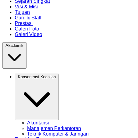
Sejarah Singkat
Visi & Misi
Tujuan
Guru & Staff
Prestasi
Galeri Foto
Galeri Video
Akademik
Konsentrasi Keahlian
Akuntansi
Manajemen Perkantoran
Teknik Komputer & Jaringan