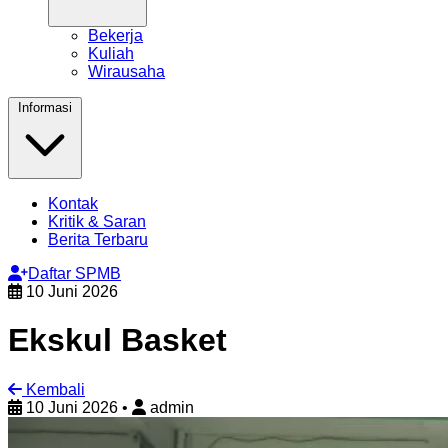
Bekerja
Kuliah
Wirausaha
Informasi
Kontak
Kritik & Saran
Berita Terbaru
Daftar SPMB
10 Juni 2026
Ekskul Basket
Kembali
10 Juni 2026
•
admin