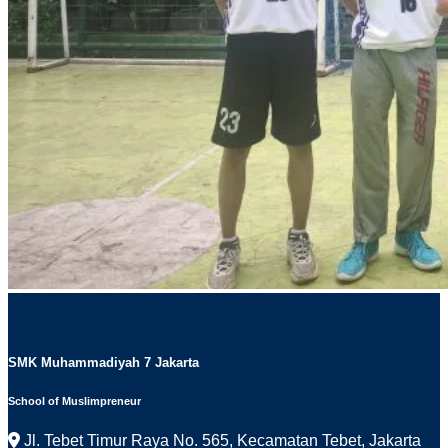
SMK Muhammadiyah 7 Jakarta
School of Muslimpreneur
Jl. Tebet Timur Raya No. 565, Kecamatan Tebet, Jakarta