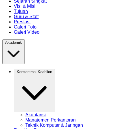
Sejarah Singkat
Visi & Misi
Tujuan
Guru & Staff
Prestasi
Galeri Foto
Galeri Video
Akademik
Konsentrasi Keahlian
Akuntansi
Manajemen Perkantoran
Teknik Komputer & Jaringan