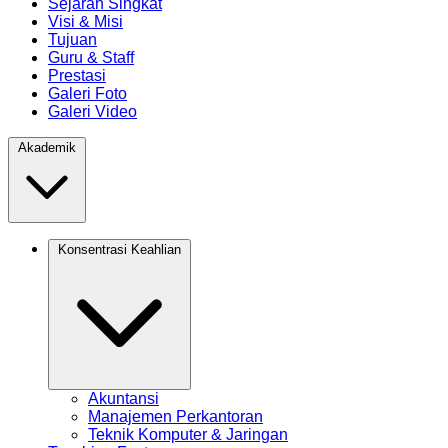
Sejarah Singkat
Visi & Misi
Tujuan
Guru & Staff
Prestasi
Galeri Foto
Galeri Video
Akademik
Konsentrasi Keahlian
Akuntansi
Manajemen Perkantoran
Teknik Komputer & Jaringan