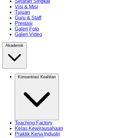
Sejarah Singkat
Visi & Misi
Tujuan
Guru & Staff
Prestasi
Galeri Foto
Galeri Video
Akademik
Konsentrasi Keahlian
Teaching Factory
Kelas Kewirausahaan
Praktik Kerja Industri