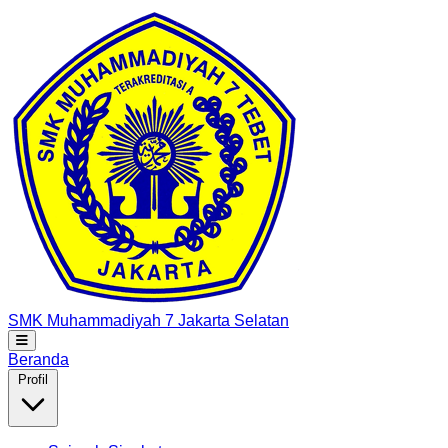
SMK Muhammadiyah 7
Jakarta Selatan
Beranda
Profil