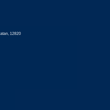
latan, 12820