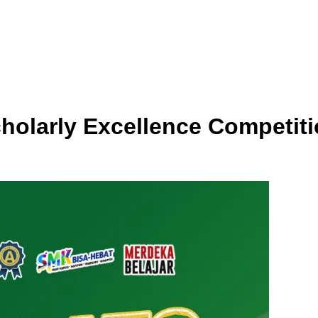
holarly Excellence Competit