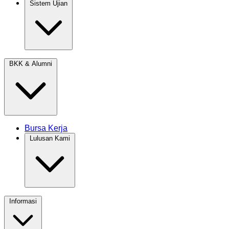
Sistem Ujian
BKK & Alumni
Bursa Kerja
Lulusan Kami
Informasi