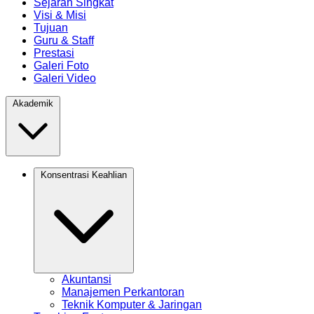
Sejarah Singkat
Visi & Misi
Tujuan
Guru & Staff
Prestasi
Galeri Foto
Galeri Video
Akademik
Konsentrasi Keahlian
Akuntansi
Manajemen Perkantoran
Teknik Komputer & Jaringan