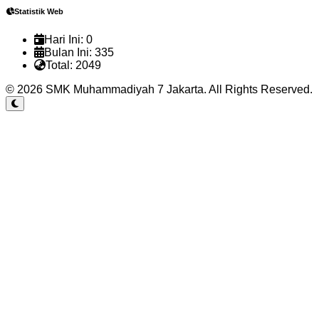
Statistik Web
Hari Ini:
0
Bulan Ini:
335
Total:
2049
© 2026 SMK Muhammadiyah 7 Jakarta. All Rights Reserved.