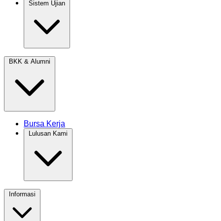
Sistem Ujian
BKK & Alumni
Bursa Kerja
Lulusan Kami
Informasi