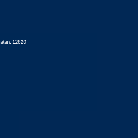
latan, 12820