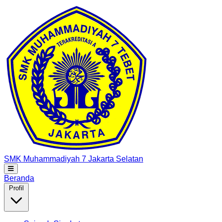
SMK Muhammadiyah 7
Jakarta Selatan
Beranda
Profil