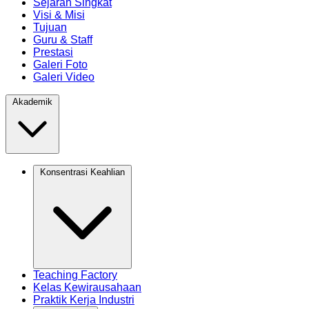
Sejarah Singkat
Visi & Misi
Tujuan
Guru & Staff
Prestasi
Galeri Foto
Galeri Video
Akademik
Konsentrasi Keahlian
Teaching Factory
Kelas Kewirausahaan
Praktik Kerja Industri