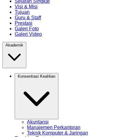
Sejarah Singkat
Visi & Misi
Tujuan
Guru & Staff
Prestasi
Galeri Foto
Galeri Video
Akademik
Konsentrasi Keahlian
Akuntansi
Manajemen Perkantoran
Teknik Komputer & Jaringan