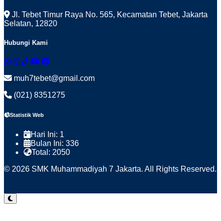
Jl. Tebet Timur Raya No. 565, Kecamatan Tebet, Jakarta
Selatan, 12820
Hubungi Kami
muh7tebet@gmail.com
(021) 8351275
Statistik Web
Hari Ini:
1
Bulan Ini:
336
Total:
2050
© 2026 SMK Muhammadiyah 7 Jakarta. All Rights Reserved.