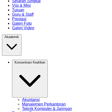
Sejarah Singkat
Visi & Misi
Tujuan
Guru & Staff
Prestasi
Galeri Foto
Galeri Video
Akademik
Konsentrasi Keahlian
Akuntansi
Manajemen Perkantoran
Teknik Komputer & Jaringan