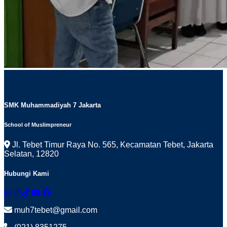
SMK Muhammadiyah 7 Jakarta
School of Muslimpreneur
Jl. Tebet Timur Raya No. 565, Kecamatan Tebet, Jakarta
Selatan, 12820
Hubungi Kami
muh7tebet@gmail.com