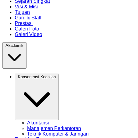
Sejarah Singkat
Visi & Misi
Tujuan
Guru & Staff
Prestasi
Galeri Foto
Galeri Video
Akademik
Konsentrasi Keahlian
Akuntansi
Manajemen Perkantoran
Teknik Komputer & Jaringan