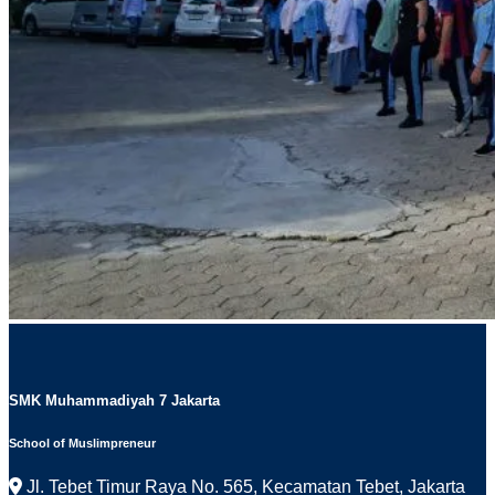
SMK Muhammadiyah 7 Jakarta
School of Muslimpreneur
Jl. Tebet Timur Raya No. 565, Kecamatan Tebet, Jakarta