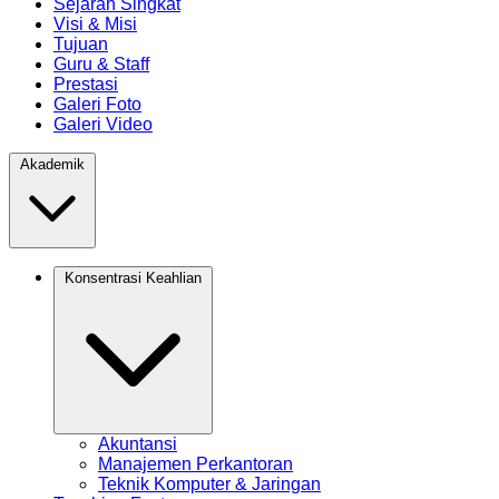
Sejarah Singkat
Visi & Misi
Tujuan
Guru & Staff
Prestasi
Galeri Foto
Galeri Video
Akademik
Konsentrasi Keahlian
Akuntansi
Manajemen Perkantoran
Teknik Komputer & Jaringan