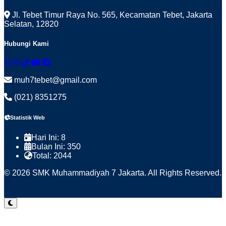
Jl. Tebet Timur Raya No. 565, Kecamatan Tebet, Jakarta
Selatan, 12820
Hubungi Kami
muh7tebet@gmail.com
(021) 8351275
Statistik Web
Hari Ini:
8
Bulan Ini:
350
Total:
2044
© 2026 SMK Muhammadiyah 7 Jakarta. All Rights Reserved.