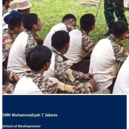
SMK Muhammadiyah 7 Jakarta
School of Muslimpreneur