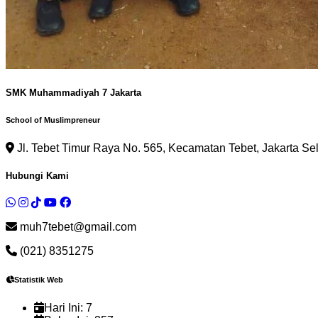
SMK Muhammadiyah 7 Jakarta
School of Muslimpreneur
Jl. Tebet Timur Raya No. 565, Kecamatan Tebet, Jakarta Se
Hubungi Kami
muh7tebet@gmail.com
(021) 8351275
Statistik Web
Hari Ini:
7