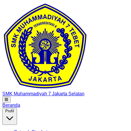
SMK Muhammadiyah 7
Jakarta Selatan
Beranda
Profil