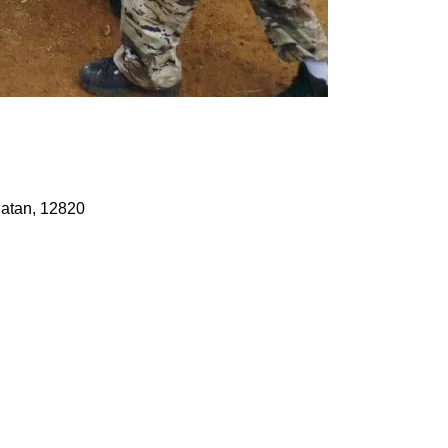
latan, 12820