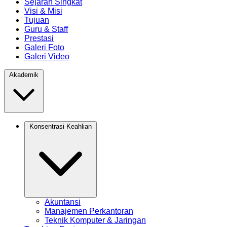
Sejarah Singkat
Visi & Misi
Tujuan
Guru & Staff
Prestasi
Galeri Foto
Galeri Video
Akademik
Konsentrasi Keahlian
Akuntansi
Manajemen Perkantoran
Teknik Komputer & Jaringan