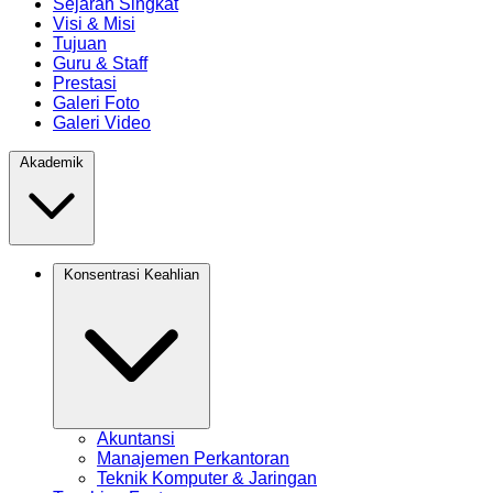
Sejarah Singkat
Visi & Misi
Tujuan
Guru & Staff
Prestasi
Galeri Foto
Galeri Video
Akademik
Konsentrasi Keahlian
Akuntansi
Manajemen Perkantoran
Teknik Komputer & Jaringan