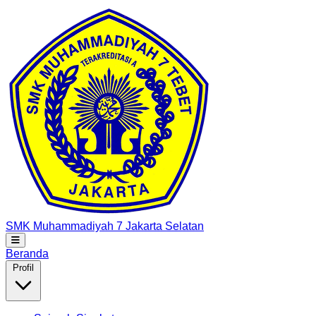
SMK Muhammadiyah 7
Jakarta Selatan
Beranda
Profil