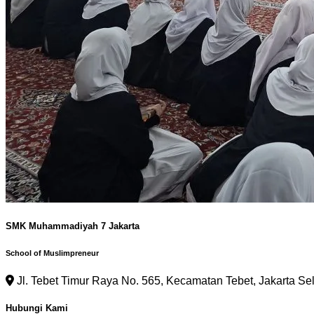
SMK Muhammadiyah 7 Jakarta
School of Muslimpreneur
Jl. Tebet Timur Raya No. 565, Kecamatan Tebet, Jakarta Se
Hubungi Kami