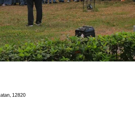
latan, 12820