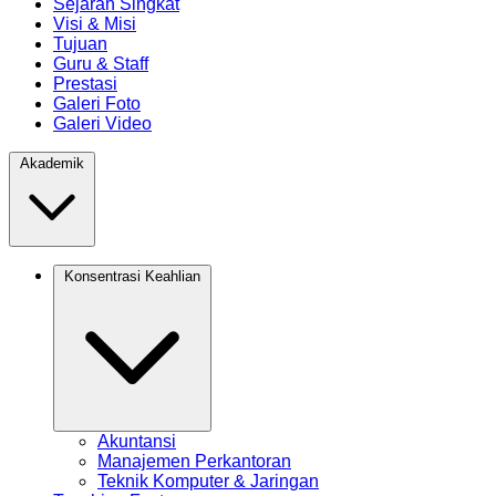
Sejarah Singkat
Visi & Misi
Tujuan
Guru & Staff
Prestasi
Galeri Foto
Galeri Video
Akademik
Konsentrasi Keahlian
Akuntansi
Manajemen Perkantoran
Teknik Komputer & Jaringan