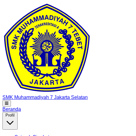
SMK Muhammadiyah 7
Jakarta Selatan
Beranda
Profil