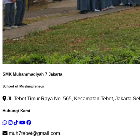
SMK Muhammadiyah 7 Jakarta
School of Muslimpreneur
Jl. Tebet Timur Raya No. 565, Kecamatan Tebet, Jakarta Se
Hubungi Kami
muh7tebet@gmail.com