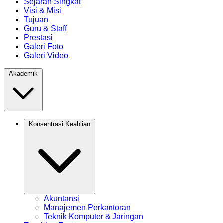
Sejarah Singkat
Visi & Misi
Tujuan
Guru & Staff
Prestasi
Galeri Foto
Galeri Video
Akademik
Konsentrasi Keahlian
Akuntansi
Manajemen Perkantoran
Teknik Komputer & Jaringan