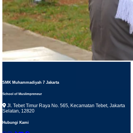
SMK Muhammadiyah 7 Jakarta
School of Muslimpreneur
Jl. Tebet Timur Raya No. 565, Kecamatan Tebet, Jakarta
Selatan, 12820
Hubungi Kami