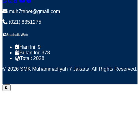
muh7tebet@gmail.com
(021) 8351275
Statistik Web
Hari Ini:
9
Bulan Ini:
378
Total:
2028
© 2026 SMK Muhammadiyah 7 Jakarta. All Rights Reserved.