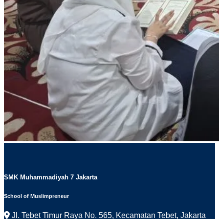
SMK Muhammadiyah 7 Jakarta
School of Muslimpreneur
Jl. Tebet Timur Raya No. 565, Kecamatan Tebet, Jakarta