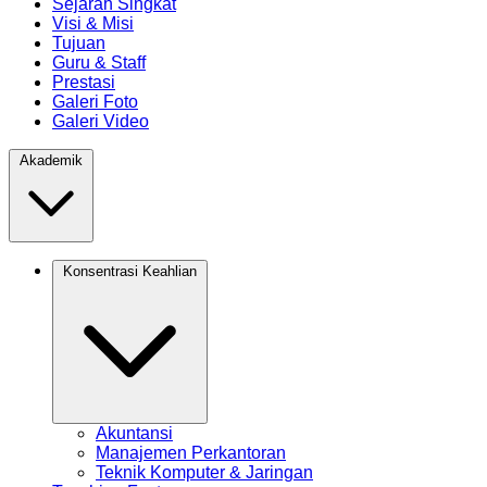
Sejarah Singkat
Visi & Misi
Tujuan
Guru & Staff
Prestasi
Galeri Foto
Galeri Video
Akademik
Konsentrasi Keahlian
Akuntansi
Manajemen Perkantoran
Teknik Komputer & Jaringan