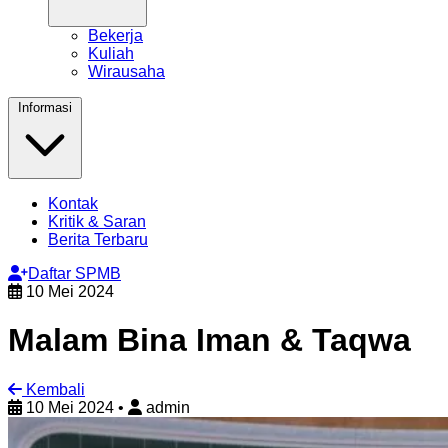
Bekerja
Kuliah
Wirausaha
Informasi
Kontak
Kritik & Saran
Berita Terbaru
Daftar SPMB
10 Mei 2024
Malam Bina Iman & Taqwa
Kembali
10 Mei 2024
•
admin