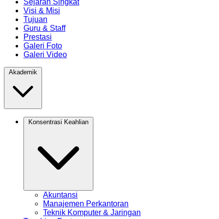
Sejarah Singkat
Visi & Misi
Tujuan
Guru & Staff
Prestasi
Galeri Foto
Galeri Video
Akademik
Konsentrasi Keahlian
Akuntansi
Manajemen Perkantoran
Teknik Komputer & Jaringan