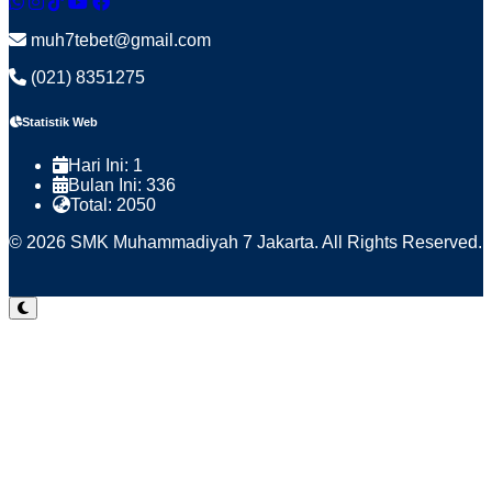
muh7tebet@gmail.com
(021) 8351275
Statistik Web
Hari Ini:
1
Bulan Ini:
336
Total:
2050
© 2026 SMK Muhammadiyah 7 Jakarta. All Rights Reserved.