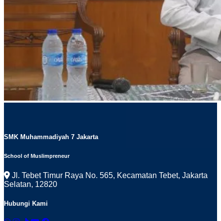
SMK Muhammadiyah 7 Jakarta
School of Muslimpreneur
Jl. Tebet Timur Raya No. 565, Kecamatan Tebet, Jakarta
Selatan, 12820
Hubungi Kami