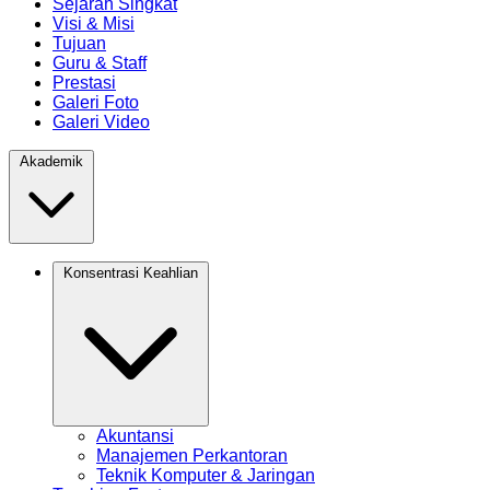
Sejarah Singkat
Visi & Misi
Tujuan
Guru & Staff
Prestasi
Galeri Foto
Galeri Video
Akademik
Konsentrasi Keahlian
Akuntansi
Manajemen Perkantoran
Teknik Komputer & Jaringan