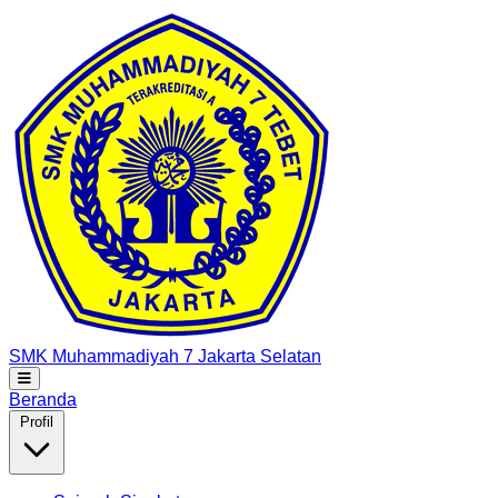
SMK Muhammadiyah 7
Jakarta Selatan
Beranda
Profil