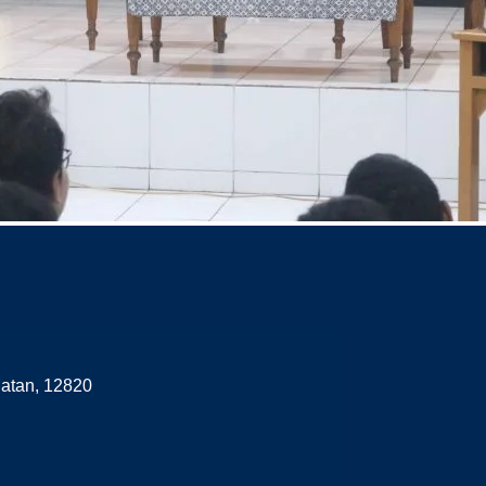
latan, 12820