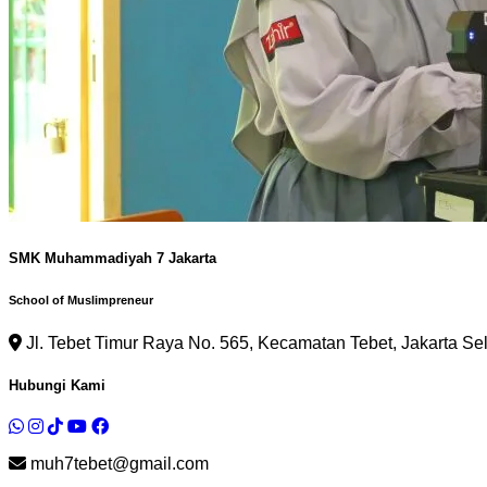
SMK Muhammadiyah 7 Jakarta
School of Muslimpreneur
Jl. Tebet Timur Raya No. 565, Kecamatan Tebet, Jakarta Se
Hubungi Kami
muh7tebet@gmail.com