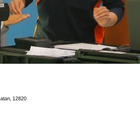
latan, 12820