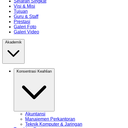
Sejarah Singkat
Visi & Misi
Tujuan
Guru & Staff
Prestasi
Galeri Foto
Galeri Video
Akademik
Konsentrasi Keahlian
Akuntansi
Manajemen Perkantoran
Teknik Komputer & Jaringan