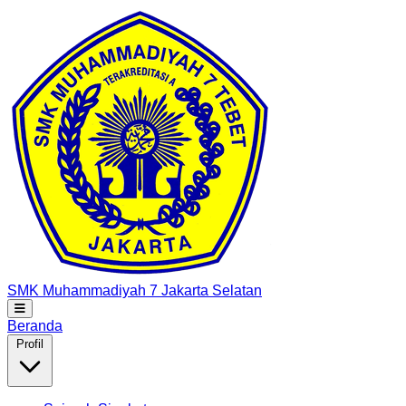
SMK Muhammadiyah 7
Jakarta Selatan
Beranda
Profil