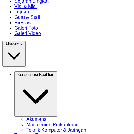
Sejarah Singkat
Visi & Misi
Tujuan
Guru & Staff
Prestasi
Galeri Foto
Galeri Video
Akademik
Konsentrasi Keahlian
Akuntansi
Manajemen Perkantoran
Teknik Komputer & Jaringan