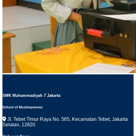
SMK Muhammadiyah 7 Jakarta
School of Muslimpreneur
Jl. Tebet Timur Raya No. 565, Kecamatan Tebet, Jakarta
Selatan, 12820