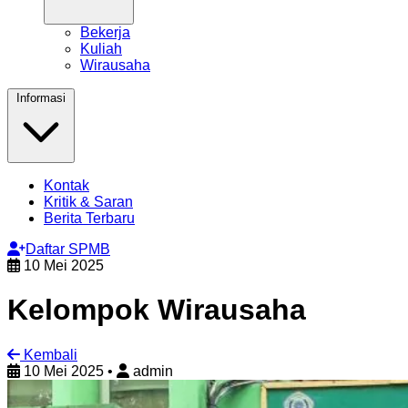
Bekerja
Kuliah
Wirausaha
Informasi
Kontak
Kritik & Saran
Berita Terbaru
Daftar SPMB
10 Mei 2025
Kelompok Wirausaha
Kembali
10 Mei 2025
•
admin