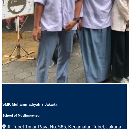
SMK Muhammadiyah 7 Jakarta
School of Muslimpreneur
Jl. Tebet Timur Raya No. 565, Kecamatan Tebet, Jakarta