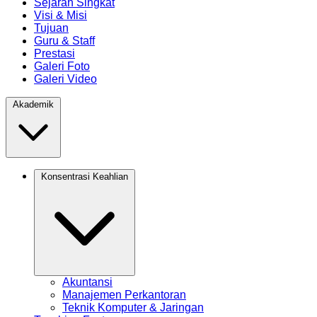
Sejarah Singkat
Visi & Misi
Tujuan
Guru & Staff
Prestasi
Galeri Foto
Galeri Video
Akademik
Konsentrasi Keahlian
Akuntansi
Manajemen Perkantoran
Teknik Komputer & Jaringan