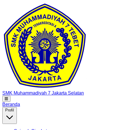
SMK Muhammadiyah 7
Jakarta Selatan
Beranda
Profil