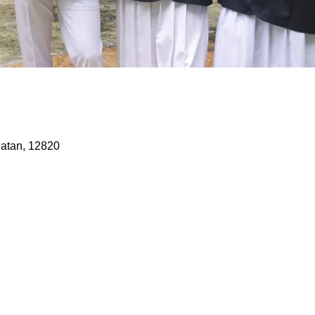
latan, 12820