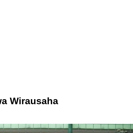
wa Wirausaha