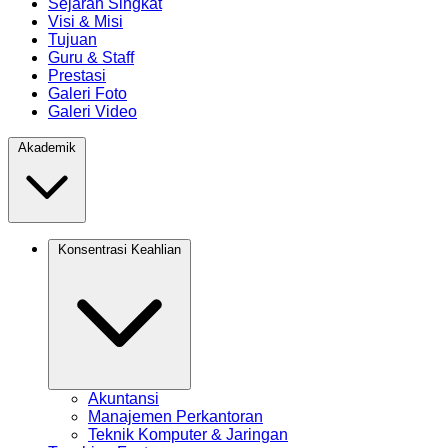
Sejarah Singkat
Visi & Misi
Tujuan
Guru & Staff
Prestasi
Galeri Foto
Galeri Video
Akademik
Konsentrasi Keahlian
Akuntansi
Manajemen Perkantoran
Teknik Komputer & Jaringan