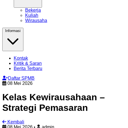
Bekerja
Kuliah
Wirausaha
Informasi
Kontak
Kritik & Saran
Berita Terbaru
Daftar SPMB
08 Mei 2026
Kelas Kewirausahaan –
Strategi Pemasaran
Kembali
08 Mei 2026
•
admin