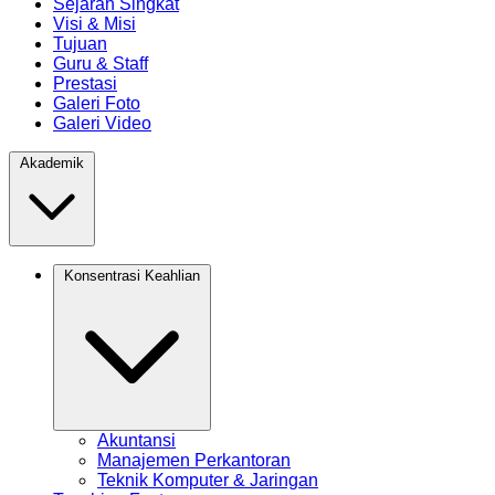
Sejarah Singkat
Visi & Misi
Tujuan
Guru & Staff
Prestasi
Galeri Foto
Galeri Video
Akademik
Konsentrasi Keahlian
Akuntansi
Manajemen Perkantoran
Teknik Komputer & Jaringan