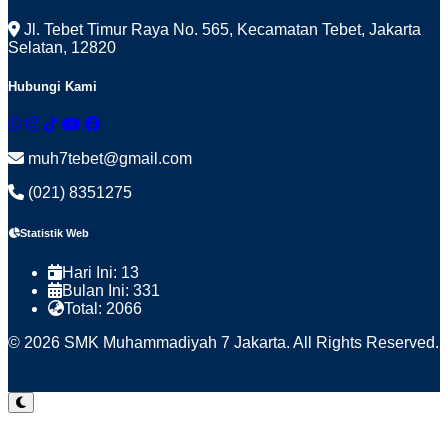
Jl. Tebet Timur Raya No. 565, Kecamatan Tebet, Jakarta
Selatan, 12820
Hubungi Kami
muh7tebet@gmail.com
(021) 8351275
Statistik Web
Hari Ini:
13
Bulan Ini:
331
Total:
2066
© 2026 SMK Muhammadiyah 7 Jakarta. All Rights Reserved.