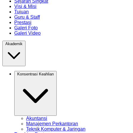
Sejarah Singkat
Visi & Misi
Tujuan
Guru & Staff
Prestasi
Galeri Foto
Galeri Video
Akademik
Konsentrasi Keahlian
Akuntansi
Manajemen Perkantoran
Teknik Komputer & Jaringan