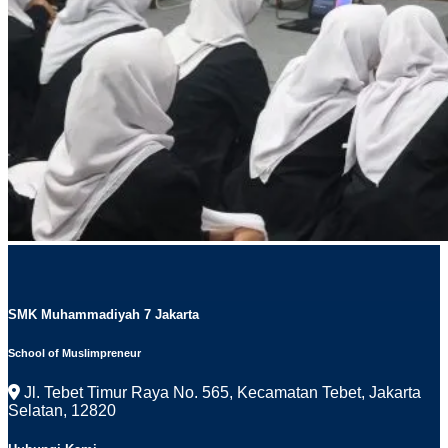
SMK Muhammadiyah 7 Jakarta
School of Muslimpreneur
Jl. Tebet Timur Raya No. 565, Kecamatan Tebet, Jakarta
Selatan, 12820