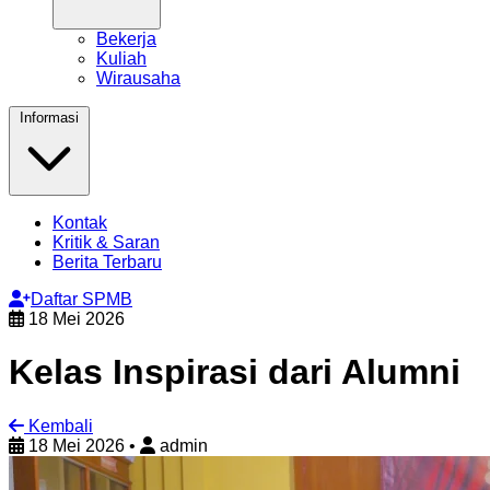
Bekerja
Kuliah
Wirausaha
Informasi
Kontak
Kritik & Saran
Berita Terbaru
Daftar SPMB
18 Mei 2026
Kelas Inspirasi dari Alumni
Kembali
18 Mei 2026
•
admin