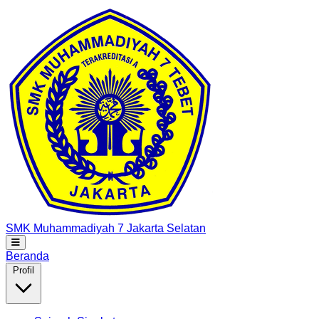
SMK Muhammadiyah 7
Jakarta Selatan
Beranda
Profil