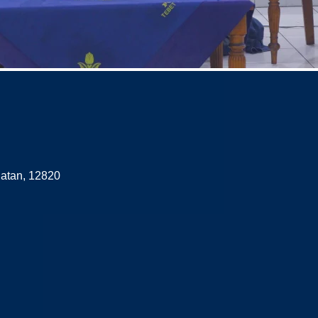
latan, 12820