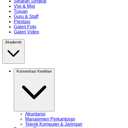
Sejarah Singkat
Visi & Misi
Tujuan
Guru & Staff
Prestasi
Galeri Foto
Galeri Video
Akademik
Konsentrasi Keahlian
Akuntansi
Manajemen Perkantoran
Teknik Komputer & Jaringan