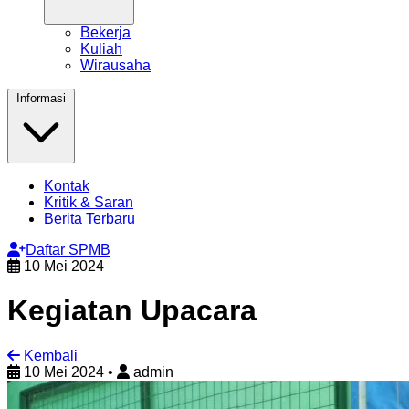
Bekerja
Kuliah
Wirausaha
Informasi
Kontak
Kritik & Saran
Berita Terbaru
Daftar SPMB
10 Mei 2024
Kegiatan Upacara
Kembali
10 Mei 2024
•
admin