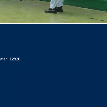
latan, 12820