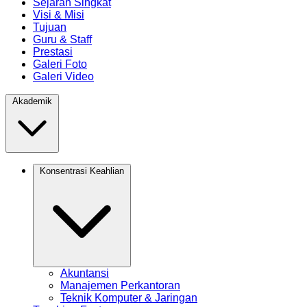
Sejarah Singkat
Visi & Misi
Tujuan
Guru & Staff
Prestasi
Galeri Foto
Galeri Video
Akademik
Konsentrasi Keahlian
Akuntansi
Manajemen Perkantoran
Teknik Komputer & Jaringan