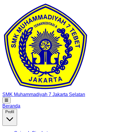
SMK Muhammadiyah 7
Jakarta Selatan
Beranda
Profil