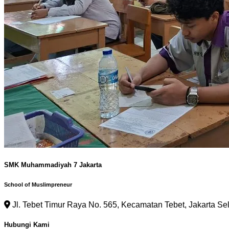
SMK Muhammadiyah 7 Jakarta
School of Muslimpreneur
Jl. Tebet Timur Raya No. 565, Kecamatan Tebet, Jakarta Se
Hubungi Kami