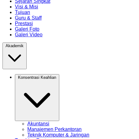
Sejarah Singkat
Visi & Misi
Tujuan
Guru & Staff
Prestasi
Galeri Foto
Galeri Video
Akademik
Konsentrasi Keahlian
Akuntansi
Manajemen Perkantoran
Teknik Komputer & Jaringan