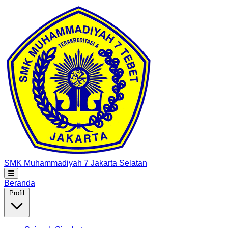
SMK Muhammadiyah 7
Jakarta Selatan
Beranda
Profil