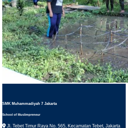
SMK Muhammadiyah 7 Jakarta
School of Muslimpreneur
Jl. Tebet Timur Raya No. 565, Kecamatan Tebet, Jakarta