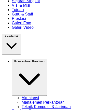
Sejarah Singkat
Visi & Misi
Tujuan
Guru & Staff
Prestasi
Galeri Foto
Galeri Video
Akademik
Konsentrasi Keahlian
Akuntansi
Manajemen Perkantoran
Teknik Komputer & Jaringan