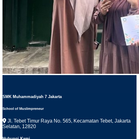
SMK Muhammadiyah 7 Jakarta
School of Muslimpreneur
Jl. Tebet Timur Raya No. 565, Kecamatan Tebet, Jakarta
Selatan, 12820
Hubungi Kami