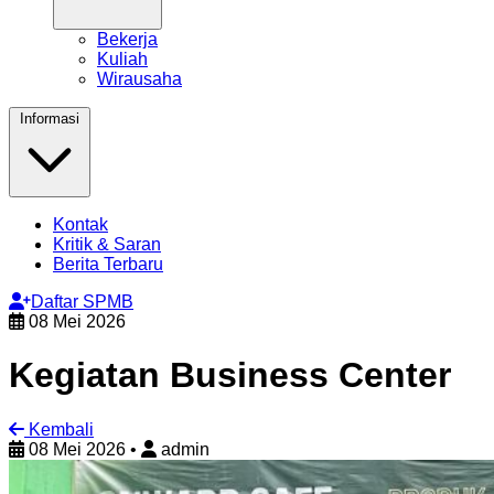
Bekerja
Kuliah
Wirausaha
Informasi
Kontak
Kritik & Saran
Berita Terbaru
Daftar SPMB
08 Mei 2026
Kegiatan Business Center
Kembali
08 Mei 2026
•
admin