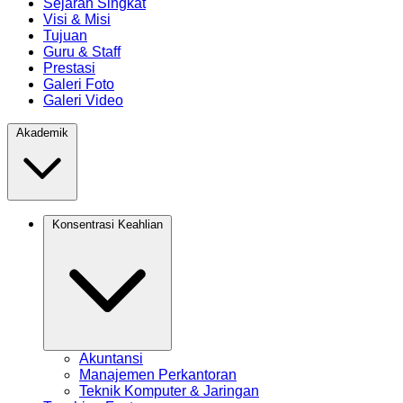
Sejarah Singkat
Visi & Misi
Tujuan
Guru & Staff
Prestasi
Galeri Foto
Galeri Video
Akademik
Konsentrasi Keahlian
Akuntansi
Manajemen Perkantoran
Teknik Komputer & Jaringan