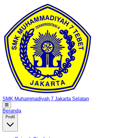
SMK Muhammadiyah 7
Jakarta Selatan
Beranda
Profil