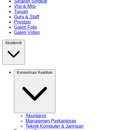
Sejarah Singkat
Visi & Misi
Tujuan
Guru & Staff
Prestasi
Galeri Foto
Galeri Video
Akademik
Konsentrasi Keahlian
Akuntansi
Manajemen Perkantoran
Teknik Komputer & Jaringan