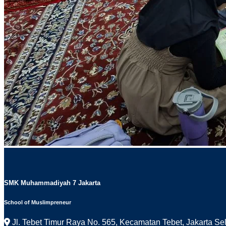
SMK Muhammadiyah 7 Jakarta
School of Muslimpreneur
Jl. Tebet Timur Raya No. 565, Kecamatan Tebet, Jakarta Se