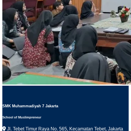
SMK Muhammadiyah 7 Jakarta
School of Muslimpreneur
Jl. Tebet Timur Raya No. 565, Kecamatan Tebet, Jakarta