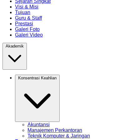
Sejarah Singkat
Visi & Misi
Tujuan
Guru & Staff
Prestasi
Galeri Foto
Galeri Video
Akademik
Konsentrasi Keahlian
Akuntansi
Manajemen Perkantoran
Teknik Komputer & Jaringan