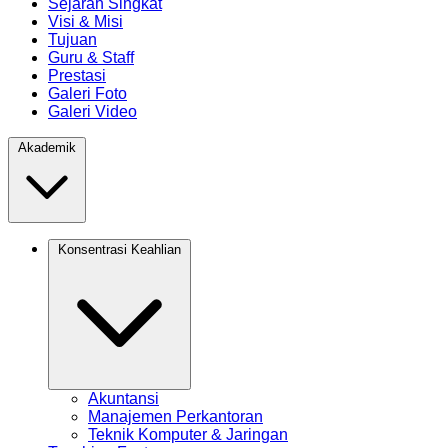
Sejarah Singkat
Visi & Misi
Tujuan
Guru & Staff
Prestasi
Galeri Foto
Galeri Video
Akademik
Konsentrasi Keahlian
Akuntansi
Manajemen Perkantoran
Teknik Komputer & Jaringan