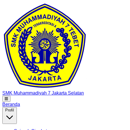
SMK Muhammadiyah 7
Jakarta Selatan
Beranda
Profil