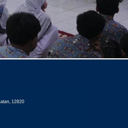
latan, 12820