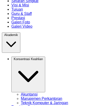
Sejarah Singkat
Visi & Misi
Tujuan
Guru & Staff
Prestasi
Galeri Foto
Galeri Video
Akademik
Konsentrasi Keahlian
Akuntansi
Manajemen Perkantoran
Teknik Komputer & Jaringan