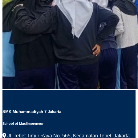
SMK Muhammadiyah 7 Jakarta
School of Muslimpreneur
Jl. Tebet Timur Raya No. 565, Kecamatan Tebet, Jakarta