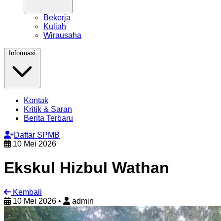
Bekerja
Kuliah
Wirausaha
Informasi
Kontak
Kritik & Saran
Berita Terbaru
Daftar SPMB
10 Mei 2026
Ekskul Hizbul Wathan
Kembali
10 Mei 2026
•
admin