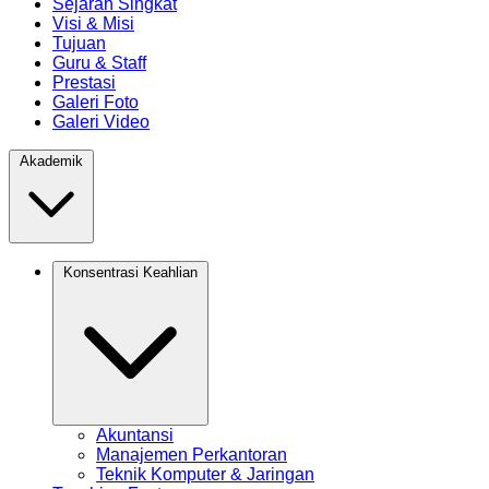
Sejarah Singkat
Visi & Misi
Tujuan
Guru & Staff
Prestasi
Galeri Foto
Galeri Video
Akademik
Konsentrasi Keahlian
Akuntansi
Manajemen Perkantoran
Teknik Komputer & Jaringan