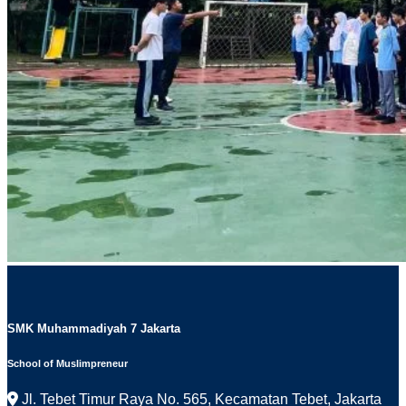
SMK Muhammadiyah 7 Jakarta
School of Muslimpreneur
Jl. Tebet Timur Raya No. 565, Kecamatan Tebet, Jakarta