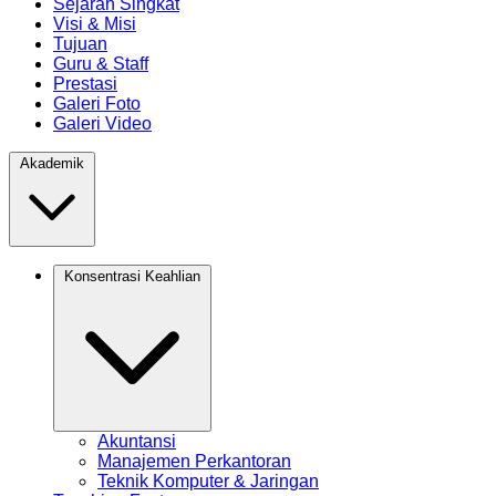
Sejarah Singkat
Visi & Misi
Tujuan
Guru & Staff
Prestasi
Galeri Foto
Galeri Video
Akademik
Konsentrasi Keahlian
Akuntansi
Manajemen Perkantoran
Teknik Komputer & Jaringan