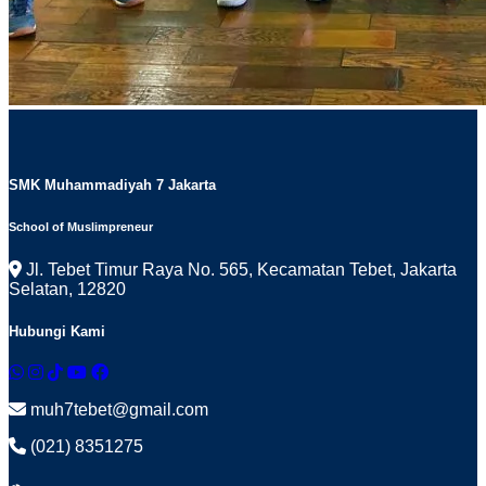
SMK Muhammadiyah 7 Jakarta
School of Muslimpreneur
Jl. Tebet Timur Raya No. 565, Kecamatan Tebet, Jakarta
Selatan, 12820
Hubungi Kami
muh7tebet@gmail.com
(021) 8351275