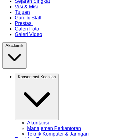
Sejarah Singkat
Visi & Misi
Tujuan
Guru & Staff
Prestasi
Galeri Foto
Galeri Video
Akademik
Konsentrasi Keahlian
Akuntansi
Manajemen Perkantoran
Teknik Komputer & Jaringan