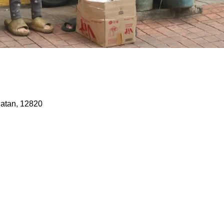
latan, 12820