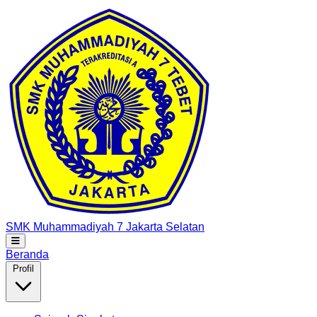
SMK Muhammadiyah 7
Jakarta Selatan
Beranda
Profil