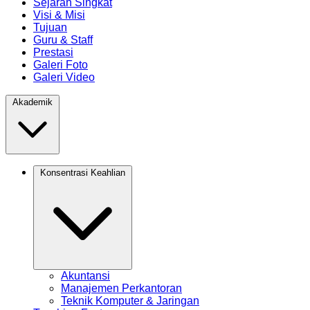
Sejarah Singkat
Visi & Misi
Tujuan
Guru & Staff
Prestasi
Galeri Foto
Galeri Video
Akademik
Konsentrasi Keahlian
Akuntansi
Manajemen Perkantoran
Teknik Komputer & Jaringan