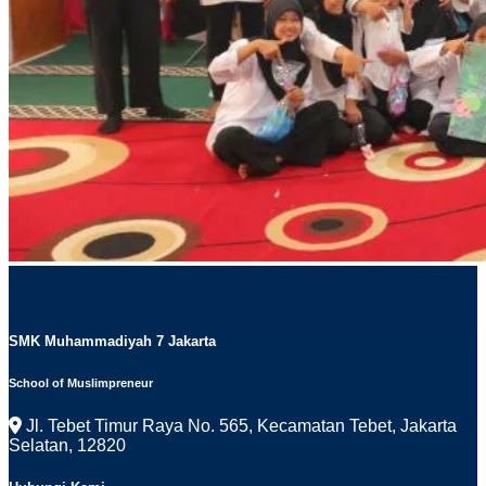
SMK Muhammadiyah 7 Jakarta
School of Muslimpreneur
Jl. Tebet Timur Raya No. 565, Kecamatan Tebet, Jakarta
Selatan, 12820