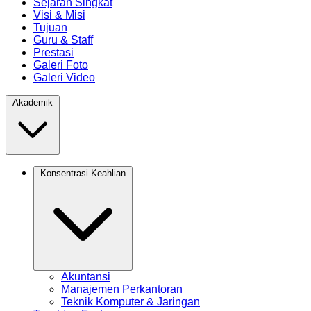
Sejarah Singkat
Visi & Misi
Tujuan
Guru & Staff
Prestasi
Galeri Foto
Galeri Video
Akademik
Konsentrasi Keahlian
Akuntansi
Manajemen Perkantoran
Teknik Komputer & Jaringan