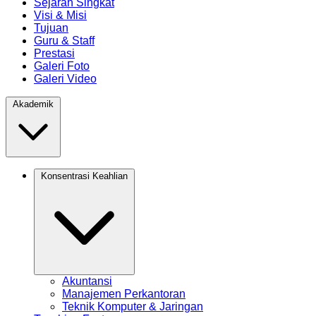
Sejarah Singkat
Visi & Misi
Tujuan
Guru & Staff
Prestasi
Galeri Foto
Galeri Video
Akademik
Konsentrasi Keahlian
Akuntansi
Manajemen Perkantoran
Teknik Komputer & Jaringan