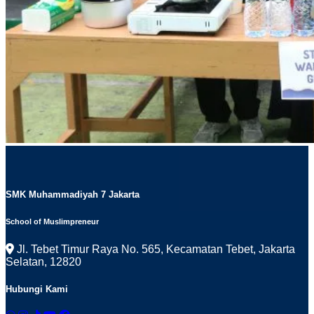
SMK Muhammadiyah 7 Jakarta
School of Muslimpreneur
Jl. Tebet Timur Raya No. 565, Kecamatan Tebet, Jakarta
Selatan, 12820
Hubungi Kami