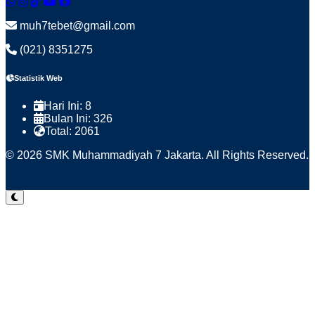
muh7tebet@gmail.com
(021) 8351275
Statistik Web
Hari Ini:
8
Bulan Ini:
326
Total:
2061
© 2026 SMK Muhammadiyah 7 Jakarta. All Rights Reserved.