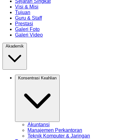
Sejarah Singkat
Visi & Misi
Tujuan
Guru & Staff
Prestasi
Galeri Foto
Galeri Video
Akademik
Konsentrasi Keahlian
Akuntansi
Manajemen Perkantoran
Teknik Komputer & Jaringan