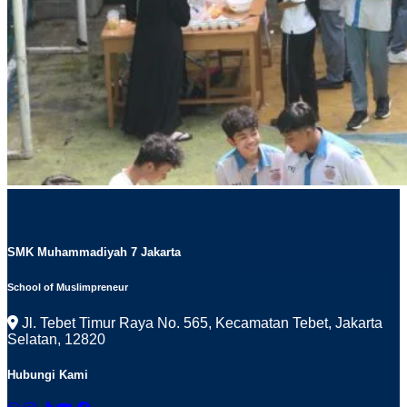
SMK Muhammadiyah 7 Jakarta
School of Muslimpreneur
Jl. Tebet Timur Raya No. 565, Kecamatan Tebet, Jakarta
Selatan, 12820
Hubungi Kami