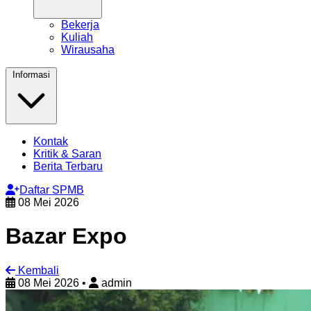
Bekerja
Kuliah
Wirausaha
Informasi
Kontak
Kritik & Saran
Berita Terbaru
Daftar SPMB
08 Mei 2026
Bazar Expo
Kembali
08 Mei 2026
•
admin