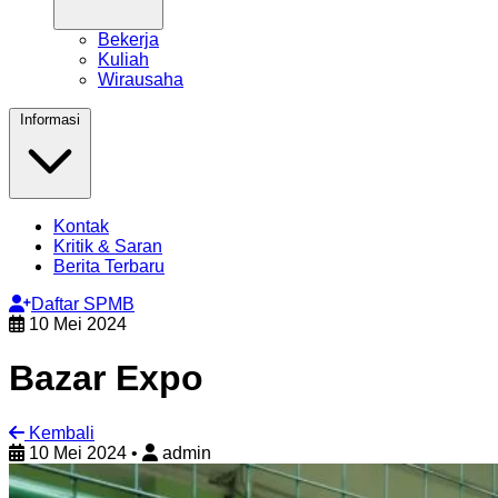
Bekerja
Kuliah
Wirausaha
Informasi
Kontak
Kritik & Saran
Berita Terbaru
Daftar SPMB
10 Mei 2024
Bazar Expo
Kembali
10 Mei 2024
•
admin