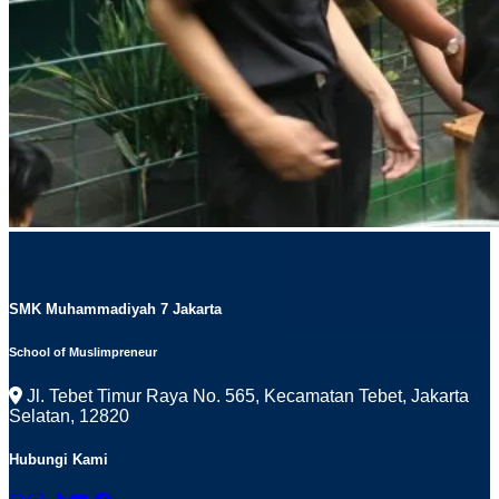
SMK Muhammadiyah 7 Jakarta
School of Muslimpreneur
Jl. Tebet Timur Raya No. 565, Kecamatan Tebet, Jakarta
Selatan, 12820
Hubungi Kami