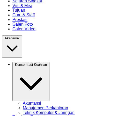
Sejarah Singkat
Visi & Misi
Tujuan
Guru & Staff
Prestasi
Galeri Foto
Galeri Video
Akademik
Konsentrasi Keahlian
Akuntansi
Manajemen Perkantoran
Teknik Komputer & Jaringan