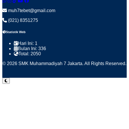
muh7tebet@gmail.com
(021) 8351275
Statistik Web
Hari Ini:
1
Bulan Ini:
336
Total:
2050
© 2026 SMK Muhammadiyah 7 Jakarta. All Rights Reserved.